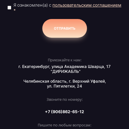
Я ознакомлен(а) с
пользовательским соглашением
*
ОТПРАВИТЬ
Приезжайте к нам:
г. Екатеринбург, улица Академика Шварца, 17
"ДИРИЖАБЛЬ"
Челябинская область, г. Верхний Уфалей,
ул. Пятилетки, 24
Звоните по номеру:
+7 (906)862-65-12
Пишите по любым вопросам: