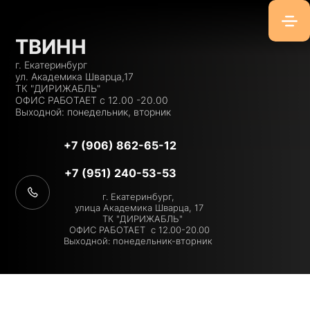
ТВИНН
г. Екатеринбург
ул. Академика Шварца,17
ТК "ДИРИЖАБЛЬ"
ОФИС РАБОТАЕТ с 12.00 -20.00
Выходной: понедельник, вторник
+7 (906) 862-65-12
+7 (951) 240-53-53
г. Екатеринбург,
улица Академика Шварца, 17
ТК "ДИРИЖАБЛЬ"
ОФИС РАБОТАЕТ с 12.00-20.00
Выходной: понедельник-вторник